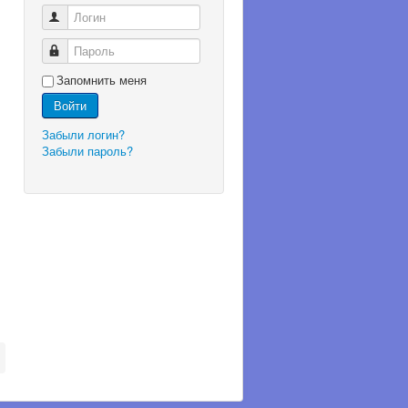
Логин
Пароль
Запомнить меня
Войти
Забыли логин?
Забыли пароль?