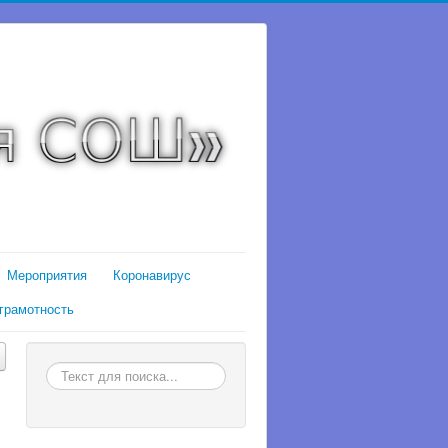
Мероприятия
Коронавирус
грамотность
Искать