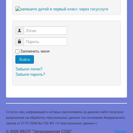
Логин
Пароль
Запомнить меня
Войти
Забыли логин?
Забыли пароль?
Со всех лиц, информация о которых расположена на данном сайте получено
разрешение на обработку персональных данных (на основании Федерального
закона от 27.07.2006 №с152-ФЗ «О персональных данных»)
© 2026 МБОУ "Загваздинская СОШ"
Наверх