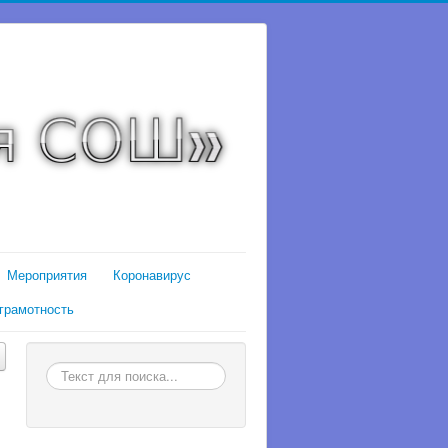
Мероприятия
Коронавирус
грамотность
Искать