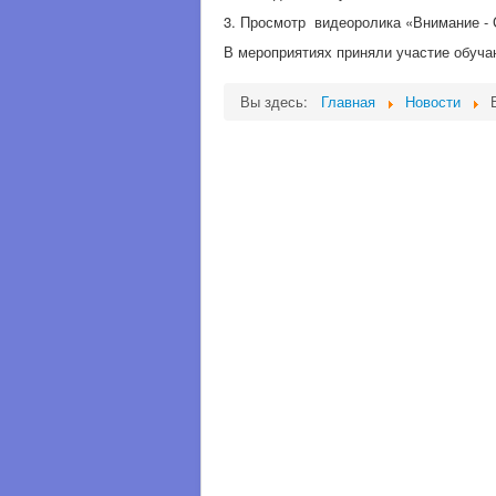
3. Просмотр видеоролика «Внимание -
В мероприятиях приняли участие обуча
Вы здесь:
Главная
Новости